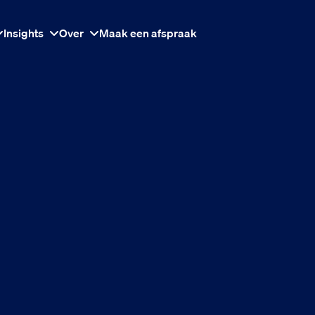
Insights
Over
Maak een afspraak