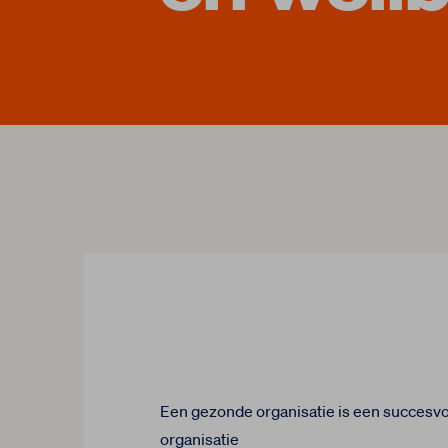
Een gezonde organisatie is een succesvo
organisatie