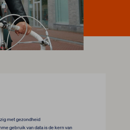
ezig met gezondheid
mme gebruik van data is de kern van