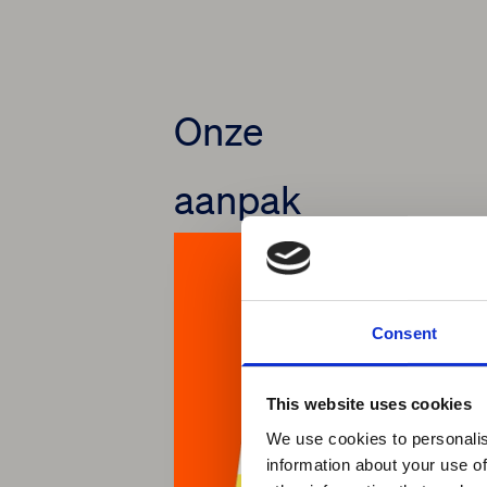
Onze
aanpak
Consent
This website uses cookies
We use cookies to personalis
information about your use of