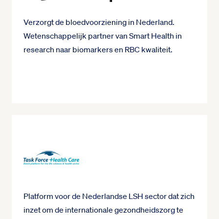
Verzorgt de bloedvoorziening in Nederland.
Wetenschappelijk partner van Smart Health in
research naar biomarkers en RBC kwaliteit.
Platform voor de Nederlandse LSH sector dat zich
inzet om de internationale gezondheidszorg te