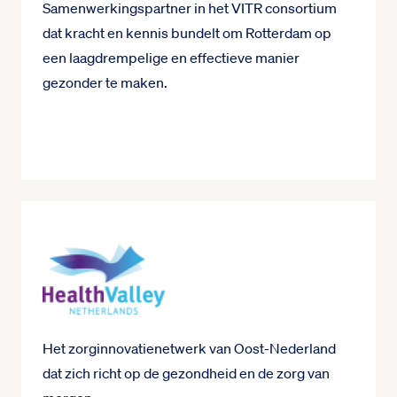
Samenwerkingspartner in het VITR consortium
dat kracht en kennis bundelt om Rotterdam op
een laagdrempelige en effectieve manier
gezonder te maken.
Het zorginnovatienetwerk van Oost-Nederland
dat zich richt op de gezondheid en de zorg van