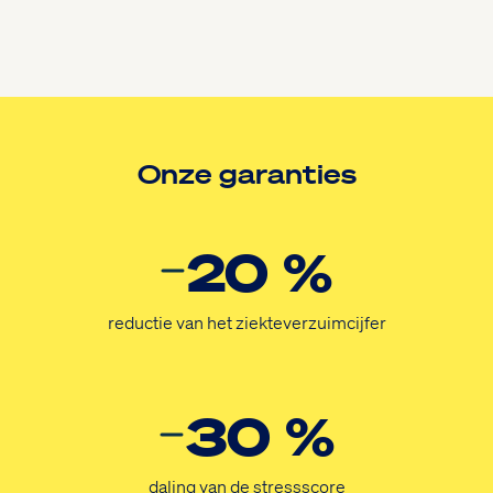
Onze garanties
20 %
reductie van het ziekteverzuimcijfer
30 %
daling van de stressscore