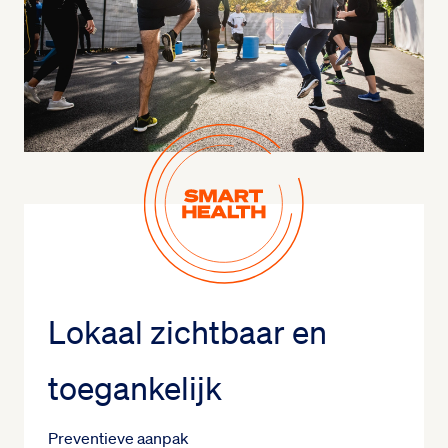
Lokaal zichtbaar en
toegankelijk
Preventieve aanpak