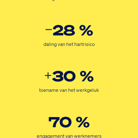
28 %
daling van het hartrisico
30 %
toename van het werkgeluk
70 %
engagement van werknemers