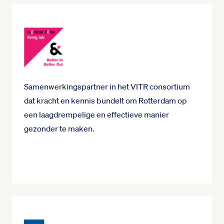
Samenwerkingspartner in het VITR consortium
dat kracht en kennis bundelt om Rotterdam op
een laagdrempelige en effectieve manier
gezonder te maken.