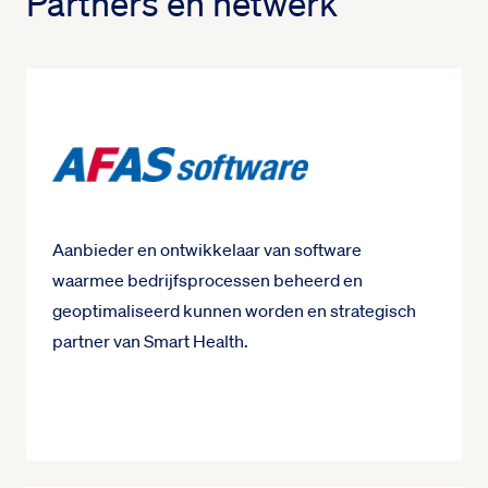
Partners en netwerk
Aanbieder en ontwikkelaar van software
waarmee bedrijfsprocessen beheerd en
geoptimaliseerd kunnen worden en strategisch
partner van Smart Health.