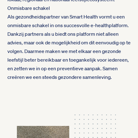
Onmisbare schakel
Als gezondheidspartner van Smart Health vormt u een
onmisbare schakel in ons succesvolle e-healthplatform.
Dankzij partners als u biedt ons platform niet alleen
advies, maar ook de mogelijkheid om dit eenvoudig op te
volgen. Daarmee maken we met elkaar een gezonde
leefstijl beter bereikbaar en toegankelijk voor iedereen,
en zetten we in op een preventieve aanpak. Samen
creëren we een steeds gezondere samenleving.