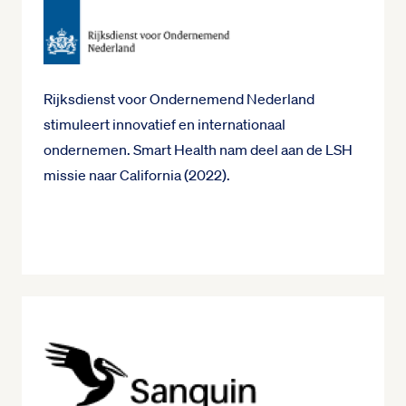
Rijksdienst voor Ondernemend Nederland
stimuleert innovatief en internationaal
ondernemen. Smart Health nam deel aan de LSH
missie naar California (2022).