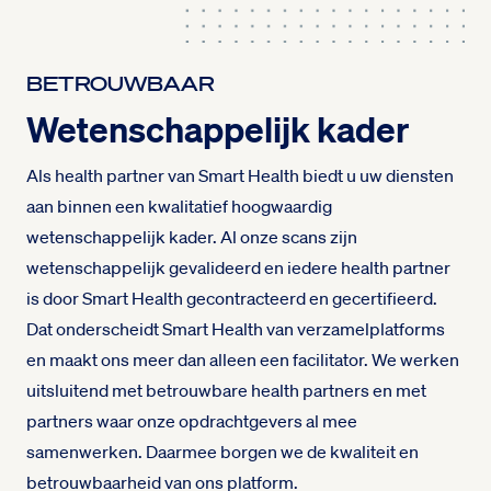
BETROUWBAAR
Wetenschappelijk kader
Als health partner van Smart Health biedt u uw diensten
aan binnen een kwalitatief hoogwaardig
wetenschappelijk kader. Al onze scans zijn
wetenschappelijk gevalideerd en iedere health partner
is door Smart Health gecontracteerd en gecertifieerd.
Dat onderscheidt Smart Health van verzamelplatforms
en maakt ons meer dan alleen een facilitator. We werken
uitsluitend met betrouwbare health partners en met
partners waar onze opdrachtgevers al mee
samenwerken. Daarmee borgen we de kwaliteit en
betrouwbaarheid van ons platform.