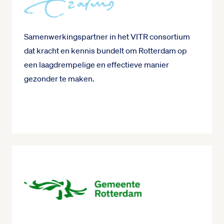
Samenwerkingspartner in het VITR consortium
dat kracht en kennis bundelt om Rotterdam op
een laagdrempelige en effectieve manier
gezonder te maken.