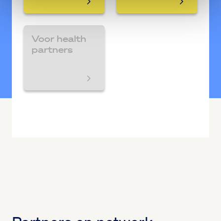
Voor health
partners