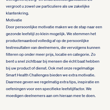
vergroot u zowel uw particuliere als uw zakelijke
klantenkring.
Motivatie
Door persoonlijke motivatie maken we de stap naar een
gezonde leefstijl zo klein mogelijk. We stemmen het
productenaanbod volledig af op de persoonlijke
testresultaten van deelnemers, die vervolgens kunnen
filteren op onder meer prijs, locatie en categorie. Zo
bent u snel zichtbaar bij mensen die écht baat hebben
bij uw product of dienst. Ook met onze regelmatige
Smart Health Challenges bieden we extra motivatie.
Daarmee geven we regelmatig extra tips, inspiratie en
oefeningen voor een specifieke leefstijlfactor. We
moedigen deelnemers aan om hieraan mee te doen.