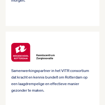
morgen.
Samenwerkingspartner in het VITR consortium
dat kracht en kennis bundelt om Rotterdam op
een laagdrempelige en effectieve manier
gezonder te maken.