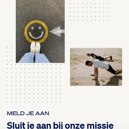
MELD JE AAN
Sluit je aan bij onze missie