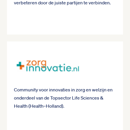
verbeteren door de juiste partijen te verbinden.
Community voor innovaties in zorg en welzijn en
onderdeel van de Topsector Life Sciences &
Health (Health~Holland).