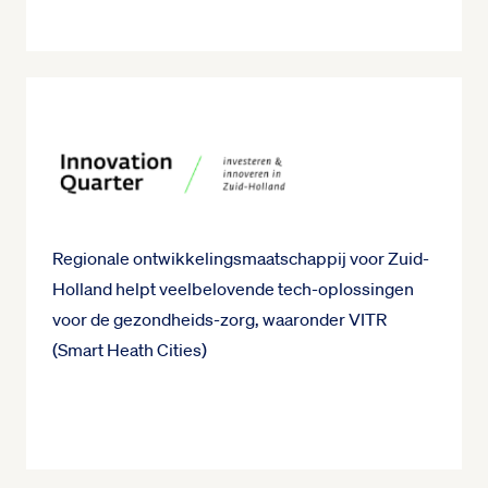
Regionale ontwikkelingsmaatschappij voor Zuid-
Holland helpt veelbelovende tech-oplossingen
voor de gezondheids-zorg, waaronder VITR
(Smart Heath Cities)