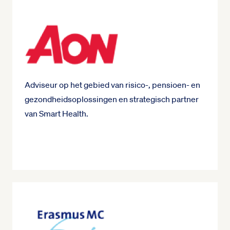
Adviseur op het gebied van risico-, pensioen- en
gezondheidsoplossingen en strategisch partner
van Smart Health.