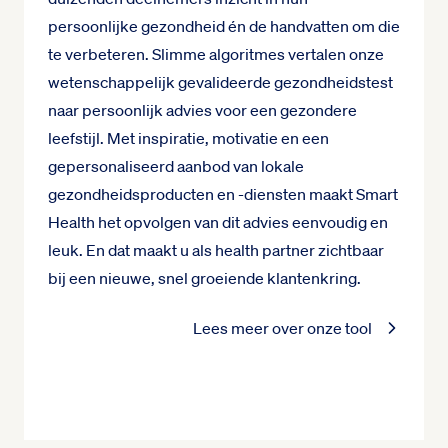
persoonlijke gezondheid én de handvatten om die
te verbeteren. Slimme algoritmes vertalen onze
wetenschappelijk gevalideerde gezondheidstest
naar persoonlijk advies voor een gezondere
leefstijl. Met inspiratie, motivatie en een
gepersonaliseerd aanbod van lokale
gezondheidsproducten en -diensten maakt Smart
Health het opvolgen van dit advies eenvoudig en
leuk. En dat maakt u als health partner zichtbaar
bij een nieuwe, snel groeiende klantenkring.
Lees meer over onze tool