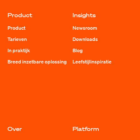
Product
Insights
Product
Newsroom
Tarieven
Downloads
In praktijk
Blog
Breed inzetbare oplossing
Leefstijlinspiratie
Over
Platform