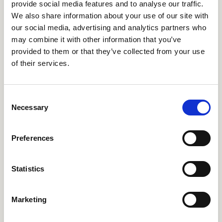
provide social media features and to analyse our traffic.
We also share information about your use of our site with
our social media, advertising and analytics partners who
may combine it with other information that you’ve
provided to them or that they’ve collected from your use
of their services.
Consent
Necessary
Selection
Preferences
Statistics
Marketing