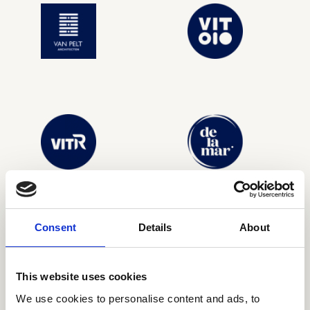
Consent
Details
About
This website uses cookies
We use cookies to personalise content and ads, to