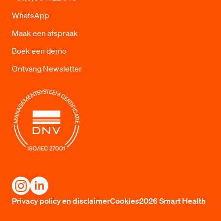
WhatsApp
Maak een afspraak
Boek een demo
Ontvang Newsletter
Privacy policy en disclaimer
Cookies
2026 Smart Health