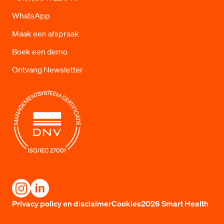
WhatsApp
Maak een afspraak
Boek een demo
Ontvang Newsletter
Privacy policy en disclaimer
Cookies
2026 Smart Health