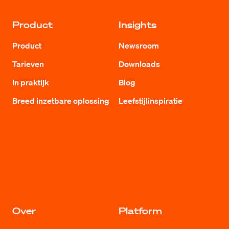
Product
Insights
Product
Newsroom
Tarieven
Downloads
In praktijk
Blog
Breed inzetbare oplossing
Leefstijlinspiratie
Over
Platform