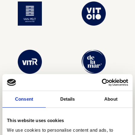
Consent
Details
About
This website uses cookies
We use cookies to personalise content and ads, to