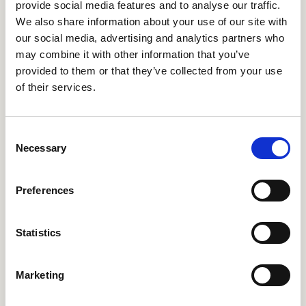
provide social media features and to analyse our traffic.
We also share information about your use of our site with
our social media, advertising and analytics partners who
may combine it with other information that you’ve
provided to them or that they’ve collected from your use
of their services.
Consent
Necessary
Selection
Preferences
Statistics
Marketing