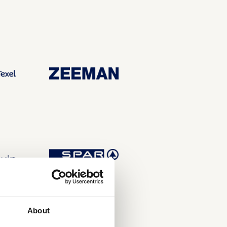
About