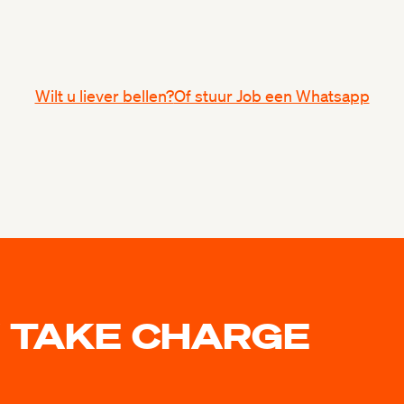
Wilt u liever bellen?
Of stuur Job een Whatsapp
 TAKE CHARGE