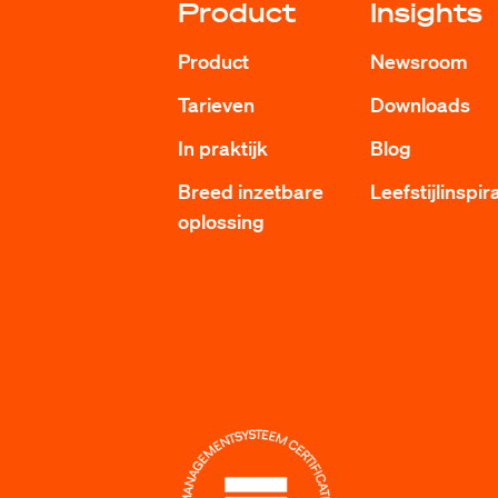
Product
Insights
Product
Newsroom
Tarieven
Downloads
In praktijk
Blog
Breed inzetbare
Leefstijlinspir
oplossing