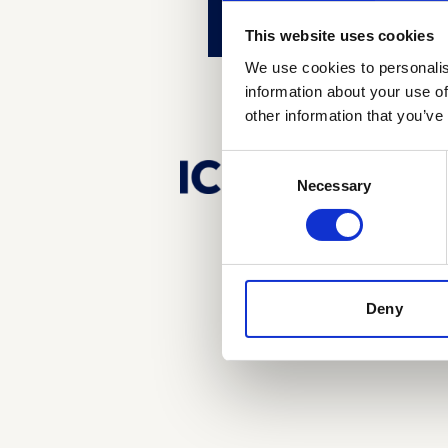
This website uses cookies
We use cookies to personalis
information about your use of
other information that you’ve
Consent
Necessary
Selection
Deny