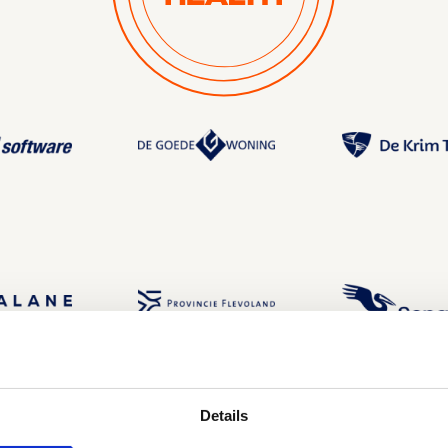
Details