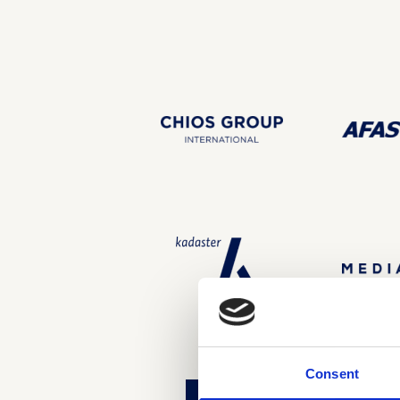
Consent