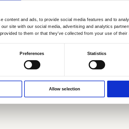
e content and ads, to provide social media features and to analy
 our site with our social media, advertising and analytics partn
 provided to them or that they’ve collected from your use of their
Preferences
Statistics
Allow selection