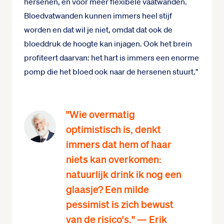
hersenen, en voor meer flexibele vaatwanden.
Bloedvatwanden kunnen immers heel stijf
worden en dat wil je niet, omdat dat ook de
bloeddruk de hoogte kan injagen. Ook het brein
profiteert daarvan: het hart is immers een enorme
pomp die het bloed ook naar de hersenen stuurt."
"Wie overmatig
optimistisch is, denkt
immers dat hem of haar
niets kan overkomen:
natuurlijk drink ik nog een
glaasje? Een milde
pessimist is zich bewust
van de risico's." — Erik