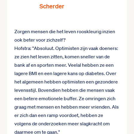
Scherder
Zorgen mensen die het leven rooskleurig inzien
ook beter voor zichzelf?
Hofstra: "Absoluut. Optimisten zijn vaak doeners:
ze zien het leven zitten, komen sneller van de
bank af en sporten meer. Veelal hebben ze een
lagere BMI en een lagere kans op diabetes. Over
het algemeen hebben optimisten een gezondere
levensstijl. Bovendien hebben die mensen vaak
een betere emotionele buffer. Ze omringen zich
graag met mensen en hebben meer vrienden. Als
er zich dan een ramp voordoet, hebben ze
volgens de onderzoeken meer slagkracht om
daarmee om te gaan."