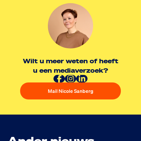
Wilt u meer weten of heeft
u een mediaverzoek?
Mail Nicole Sanberg
Ander nieuws