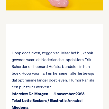
Hoop doet leven, zeggen ze. Maar het blijkt ook
gewoon waar: de Nederlandse topdokters Erik
Scherder en Leonard Hofstra bundelen in hun
boek Hoop voor hart en hersenen allerlei bewijs
dat optimisme langer doet leven. 'Humor kan als
een pijnstiller werken.'
Interview De Morgen — 4 november 2023
Tekst Lotte Beckers / illustratie Annabel
Miedema