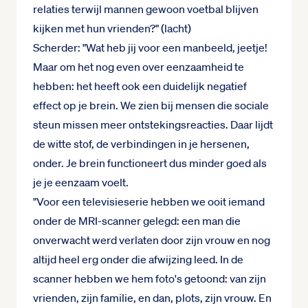
relaties terwijl mannen gewoon voetbal blijven
kijken met hun vrienden?" (lacht)
Scherder: "Wat heb jij voor een manbeeld, jeetje!
Maar om het nog even over eenzaamheid te
hebben: het heeft ook een duidelijk negatief
effect op je brein. We zien bij mensen die sociale
steun missen meer ontstekingsreacties. Daar lijdt
de witte stof, de verbindingen in je hersenen,
onder. Je brein functioneert dus minder goed als
je je eenzaam voelt.
"Voor een televisieserie hebben we ooit iemand
onder de MRI-scanner gelegd: een man die
onverwacht werd verlaten door zijn vrouw en nog
altijd heel erg onder die afwijzing leed. In de
scanner hebben we hem foto's getoond: van zijn
vrienden, zijn familie, en dan, plots, zijn vrouw. En