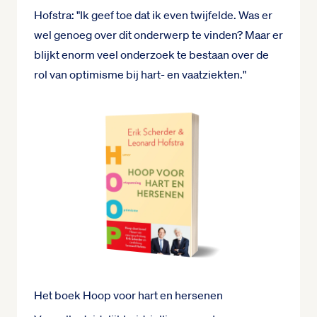
Hofstra: "Ik geef toe dat ik even twijfelde. Was er
wel genoeg over dit onderwerp te vinden? Maar er
blijkt enorm veel onderzoek te bestaan over de
rol van optimisme bij hart- en vaatziekten."
Het boek Hoop voor hart en hersenen