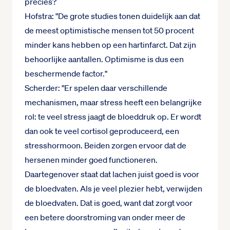
precies?
Hofstra: "De grote studies tonen duidelijk aan dat
de meest optimistische mensen tot 50 procent
minder kans hebben op een hartinfarct. Dat zijn
behoorlijke aantallen. Optimisme is dus een
beschermende factor."
Scherder: "Er spelen daar verschillende
mechanismen, maar stress heeft een belangrijke
rol: te veel stress jaagt de bloeddruk op. Er wordt
dan ook te veel cortisol geproduceerd, een
stresshormoon. Beiden zorgen ervoor dat de
hersenen minder goed functioneren.
Daartegenover staat dat lachen juist goed is voor
de bloedvaten. Als je veel plezier hebt, verwijden
de bloedvaten. Dat is goed, want dat zorgt voor
een betere doorstroming van onder meer de