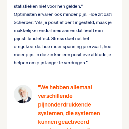
statistieken niet voor hen gelden."
Optimisten ervaren ook minder pijn. Hoe zit dat?
Scherder: "Als je positief bent ingesteld, maak je
makkelijker endorfines aan en dat heeft een
pijnstillend effect. Stress doet net het
omgekeerde: hoe meer spanning je ervaart, hoe
meer pijn. In die zin kan een positieve attitude je
helpen om pijn langer te verdragen."
"We hebben allemaal
verschillende
pijnonderdrukkende
systemen, die systemen
kunnen geactiveerd