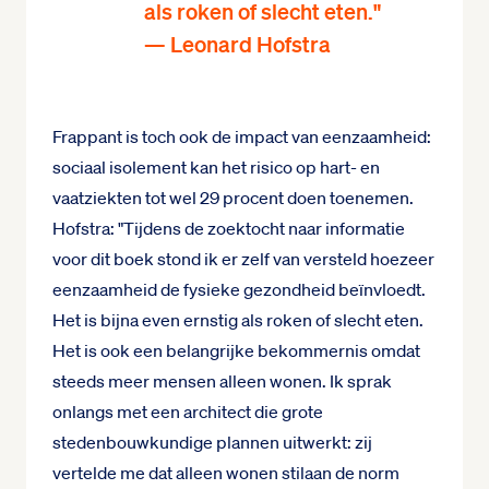
als roken of slecht eten."
— Leonard Hofstra
Frappant is toch ook de impact van eenzaamheid:
sociaal isolement kan het risico op hart- en
vaatziekten tot wel 29 procent doen toenemen.
Hofstra: "Tijdens de zoektocht naar informatie
voor dit boek stond ik er zelf van versteld hoezeer
eenzaamheid de fysieke gezondheid beïnvloedt.
Het is bijna even ernstig als roken of slecht eten.
Het is ook een belangrijke bekommernis omdat
steeds meer mensen alleen wonen. Ik sprak
onlangs met een architect die grote
stedenbouwkundige plannen uitwerkt: zij
vertelde me dat alleen wonen stilaan de norm