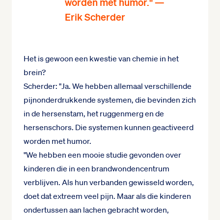
worden met humor." —
Erik Scherder
Het is gewoon een kwestie van chemie in het
brein?
Scherder: "Ja. We hebben allemaal verschillende
pijnonderdrukkende systemen, die bevinden zich
in de hersenstam, het ruggenmerg en de
hersenschors. Die systemen kunnen geactiveerd
worden met humor.
"We hebben een mooie studie gevonden over
kinderen die in een brandwondencentrum
verblijven. Als hun verbanden gewisseld worden,
doet dat extreem veel pijn. Maar als die kinderen
ondertussen aan lachen gebracht worden,