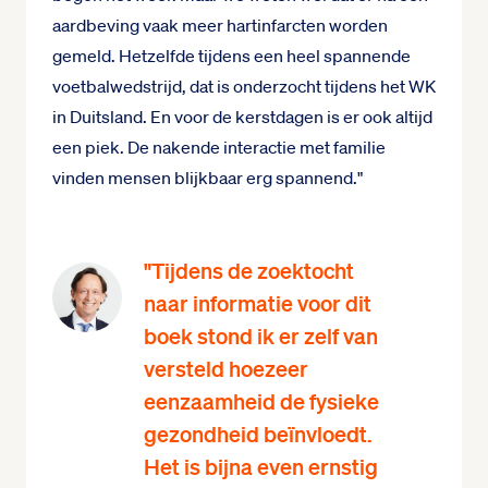
aardbeving vaak meer hartinfarcten worden
gemeld. Hetzelfde tijdens een heel spannende
voetbalwedstrijd, dat is onderzocht tijdens het WK
in Duitsland. En voor de kerstdagen is er ook altijd
een piek. De nakende interactie met familie
vinden mensen blijkbaar erg spannend."
"Tijdens de zoektocht
naar informatie voor dit
boek stond ik er zelf van
versteld hoezeer
eenzaamheid de fysieke
gezondheid beïnvloedt.
Het is bijna even ernstig