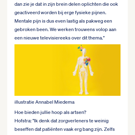
dan zie je dat in zijn brein delen oplichten die ook
geactiveerd worden bij erge fysieke pijnen.
Mentale pijn is dus even lastig als pakweg een
gebroken been. We werken trouwens volop aan
een nieuwe televisiereeks over dit thema."
illustratie Annabel Miedema
Hoe bieden jullie hoop als artsen?
Hofstra: "Ik denk dat zorgverleners te weinig
beseffen dat patiënten vaak erg bang zijn. Zelfs