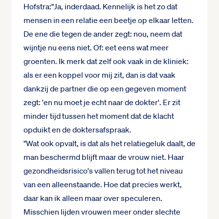
Hofstra:"Ja, inderdaad. Kennelijk is het zo dat
mensen in een relatie een beetje op elkaar letten.
De ene die tegen de ander zegt: nou, neem dat
wijntje nu eens niet. Of: eet eens wat meer
groenten. Ik merk dat zelf ook vaak in de kliniek:
als er een koppel voor mij zit, dan is dat vaak
dankzij de partner die op een gegeven moment
zegt: 'en nu moet je echt naar de dokter'. Er zit
minder tijd tussen het moment dat de klacht
opduikt en de doktersafspraak.
"Wat ook opvalt, is dat als het relatiegeluk daalt, de
man beschermd blijft maar de vrouw niet. Haar
gezondheidsrisico's vallen terug tot het niveau
van een alleenstaande. Hoe dat precies werkt,
daar kan ik alleen maar over speculeren.
Misschien lijden vrouwen meer onder slechte