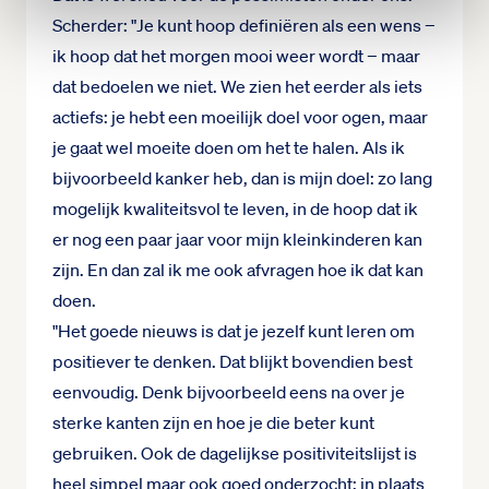
Scherder: "Je kunt hoop definiëren als een wens −
ik hoop dat het morgen mooi weer wordt − maar
dat bedoelen we niet. We zien het eerder als iets
actiefs: je hebt een moeilijk doel voor ogen, maar
je gaat wel moeite doen om het te halen. Als ik
bijvoorbeeld kanker heb, dan is mijn doel: zo lang
mogelijk kwaliteitsvol te leven, in de hoop dat ik
er nog een paar jaar voor mijn kleinkinderen kan
zijn. En dan zal ik me ook afvragen hoe ik dat kan
doen.
"Het goede nieuws is dat je jezelf kunt leren om
positiever te denken. Dat blijkt bovendien best
eenvoudig. Denk bijvoorbeeld eens na over je
sterke kanten zijn en hoe je die beter kunt
gebruiken. Ook de dagelijkse positiviteitslijst is
heel simpel maar ook goed onderzocht: in plaats