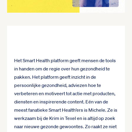
Het Smart Health platform geeft mensen de tools
in handen om de regie over hun gezondheid te
pakken. Het platform geeft inzicht in de
persoonlijke gezondheid, adviezen hoe te
verbeteren en motiveert tot actie met producten,
diensten en inspirerende content. Eén van de
meest fanatieke Smart Health’ers is Michele. Ze is
werkzaam bij de Krim in Texel en is altijd op zoek
naar nieuwe gezonde gewoontes. Zo raakt ze niet