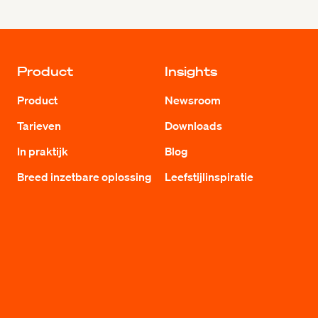
Product
Insights
Product
Newsroom
Tarieven
Downloads
In praktijk
Blog
Breed inzetbare oplossing
Leefstijlinspiratie