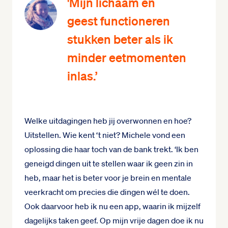
'Mijn lichaam en
geest functioneren
stukken beter als ik
minder eetmomenten
inlas.’
Welke uitdagingen heb jij overwonnen en hoe?
Uitstellen. Wie kent ‘t niet? Michele vond een
oplossing die haar toch van de bank trekt. ‘Ik ben
geneigd dingen uit te stellen waar ik geen zin in
heb, maar het is beter voor je brein en mentale
veerkracht om precies die dingen wél te doen.
Ook daarvoor heb ik nu een app, waarin ik mijzelf
dagelijks taken geef. Op mijn vrije dagen doe ik nu