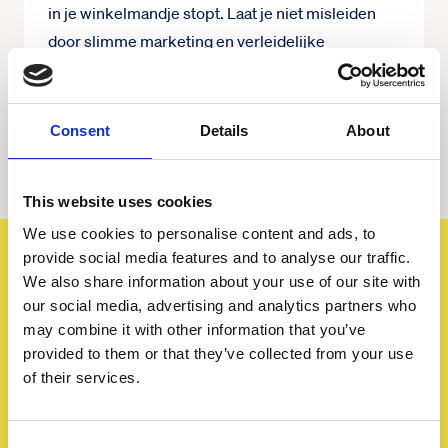
in je winkelmandje stopt. Laat je niet misleiden
door slimme marketing en verleidelijke
verpakkingen, maar maak bewuste keuzes die
écht goed voor je zijn.’
Consent
Details
About
This website uses cookies
We use cookies to personalise content and ads, to
provide social media features and to analyse our traffic.
We also share information about your use of our site with
our social media, advertising and analytics partners who
may combine it with other information that you’ve
provided to them or that they’ve collected from your use
of their services.
Consent