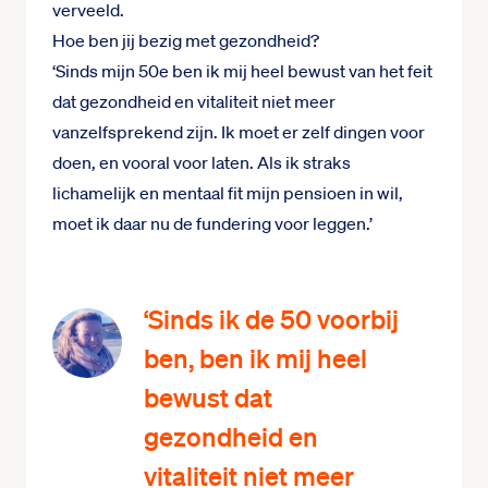
verveeld.
Hoe ben jij bezig met gezondheid?
‘Sinds mijn 50e ben ik mij heel bewust van het feit
dat gezondheid en vitaliteit niet meer
vanzelfsprekend zijn. Ik moet er zelf dingen voor
doen, en vooral voor laten. Als ik straks
lichamelijk en mentaal fit mijn pensioen in wil,
moet ik daar nu de fundering voor leggen.’
‘Sinds ik de 50 voorbij
ben, ben ik mij heel
bewust dat
gezondheid en
vitaliteit niet meer