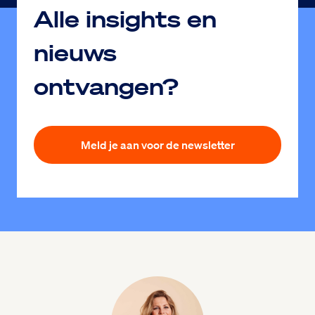
Alle insights en
nieuws
ontvangen?
Meld je aan voor de newsletter