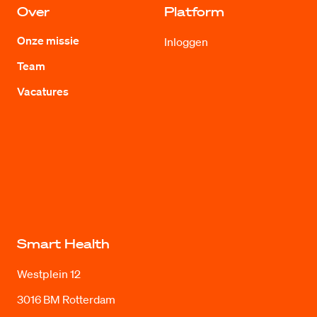
Over
Platform
Onze missie
Inloggen
Team
Vacatures
Smart Health
Westplein 12
3016 BM Rotterdam