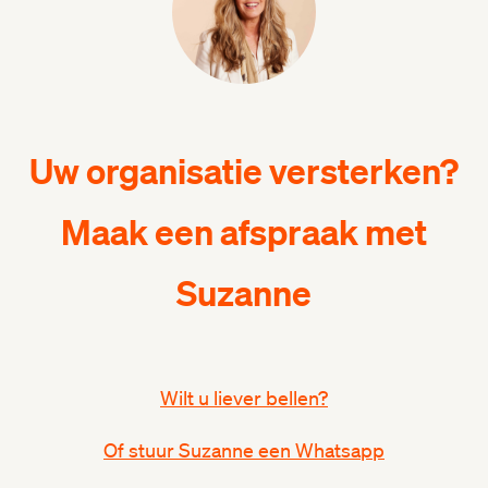
Uw organisatie versterken?
Maak een afspraak met
Suzanne
Wilt u liever bellen?
Of stuur Suzanne een Whatsapp