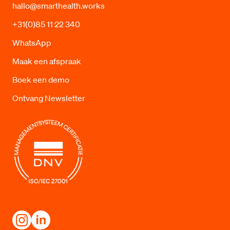
hallo@smarthealth.works
+31(0)85 11 22 340
WhatsApp
Maak een afspraak
Boek een demo
Ontvang Newsletter