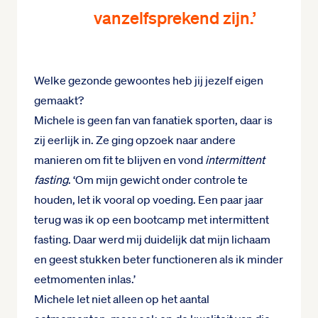
vanzelfsprekend zijn.’
Welke gezonde gewoontes heb jij jezelf eigen
gemaakt?
Michele is geen fan van fanatiek sporten, daar is
zij eerlijk in. Ze ging opzoek naar andere
manieren om fit te blijven en vond
intermittent
fasting
. ‘Om mijn gewicht onder controle te
houden, let ik vooral op voeding. Een paar jaar
terug was ik op een bootcamp met intermittent
fasting. Daar werd mij duidelijk dat mijn lichaam
en geest stukken beter functioneren als ik minder
eetmomenten inlas.’
Michele let niet alleen op het aantal