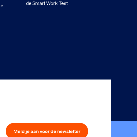
de Smart Work Test
te
Meld je aan voor de newsletter