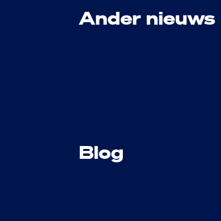
Ander nieuws
Blog