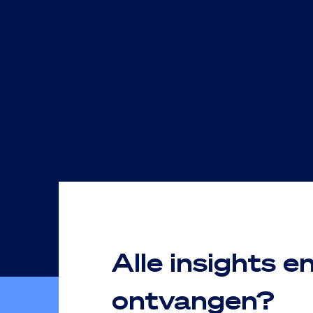
Alle insights e
ontvangen?