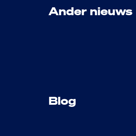
Ander nieuws
Blog