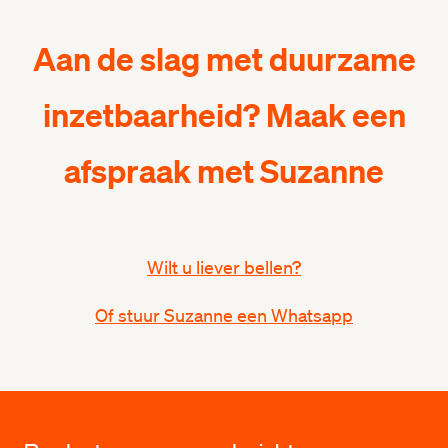
Aan de slag met duurzame
inzetbaarheid? Maak een
afspraak met Suzanne
Wilt u liever bellen?
Of stuur Suzanne een Whatsapp