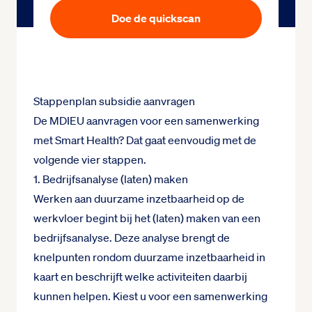
Doe de quickscan
Stappenplan subsidie aanvragen
De MDIEU aanvragen voor een samenwerking
met Smart Health? Dat gaat eenvoudig met de
volgende vier stappen.
1. Bedrijfsanalyse (laten) maken
Werken aan duurzame inzetbaarheid op de
werkvloer begint bij het (laten) maken van een
bedrijfsanalyse. Deze analyse brengt de
knelpunten rondom duurzame inzetbaarheid in
kaart en beschrijft welke activiteiten daarbij
kunnen helpen. Kiest u voor een samenwerking