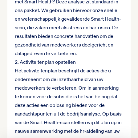
met Smart Health? Deze analyse zit standaard in
ons pakket. We gebruiken hiervoor onze snelle
en wetenschappelijk gevalideerde Smart Health-
scan, die zaken meet als stress en hartrisico. De
resultaten bieden concrete handvatten om de
gezondheid van medewerkers doelgericht en
datagedreven te verbeteren.
2. Activiteitenplan opstellen
Het activiteitenplan beschrijft de acties die u
onderneemt om de inzetbaarheid van uw
medewerkers te verbeteren. Om in aanmerking
te komen voor de subsidie is het van belang dat
deze acties een oplossing bieden voor de
aandachtspunten uit de bedrijfsanalyse. Op basis
van de Smart Health-scan stellen wij dit plan op in
nauwe samenwerking met de hr-afdeling van uw