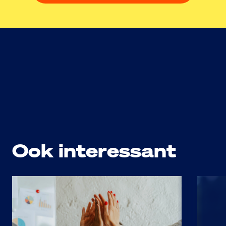
Ook interessant