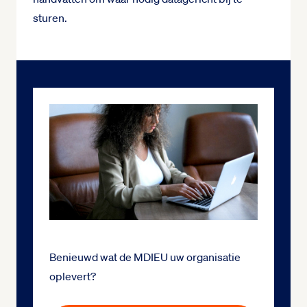
sturen.
Benieuwd wat de MDIEU uw organisatie
oplevert?