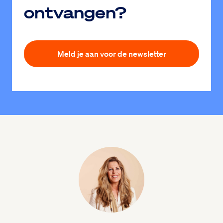
ontvangen?
Meld je aan voor de newsletter