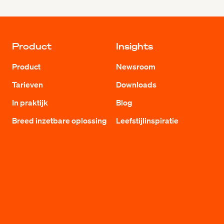
Product
Insights
Product
Newsroom
Tarieven
Downloads
In praktijk
Blog
Breed inzetbare oplossing
Leefstijlinspiratie