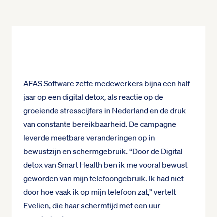
AFAS Software zette medewerkers bijna een half
jaar op een digital detox, als reactie op de
groeiende stresscijfers in Nederland en de druk
van constante bereikbaarheid. De campagne
leverde meetbare veranderingen op in
bewustzijn en schermgebruik. “Door de Digital
detox van Smart Health ben ik me vooral bewust
geworden van mijn telefoongebruik. Ik had niet
door hoe vaak ik op mijn telefoon zat,” vertelt
Evelien, die haar schermtijd met een uur