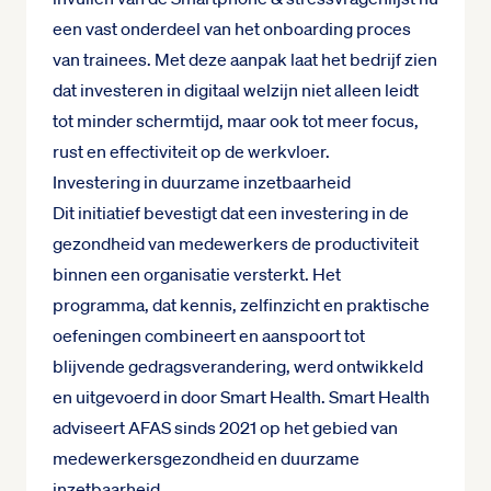
een vast onderdeel van het onboarding proces
van trainees. Met deze aanpak laat het bedrijf zien
dat investeren in digitaal welzijn niet alleen leidt
tot minder schermtijd, maar ook tot meer focus,
rust en effectiviteit op de werkvloer.
Investering in duurzame inzetbaarheid
Dit initiatief bevestigt dat een investering in de
gezondheid van medewerkers de productiviteit
binnen een organisatie versterkt. Het
programma, dat kennis, zelfinzicht en praktische
oefeningen combineert en aanspoort tot
blijvende gedragsverandering, werd ontwikkeld
en uitgevoerd in door Smart Health. Smart Health
adviseert AFAS sinds 2021 op het gebied van
medewerkersgezondheid en duurzame
inzetbaarheid.