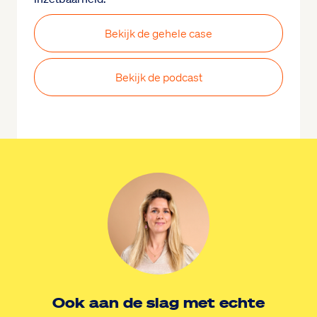
Bekijk de gehele case
Bekijk de podcast
Ook aan de slag met echte