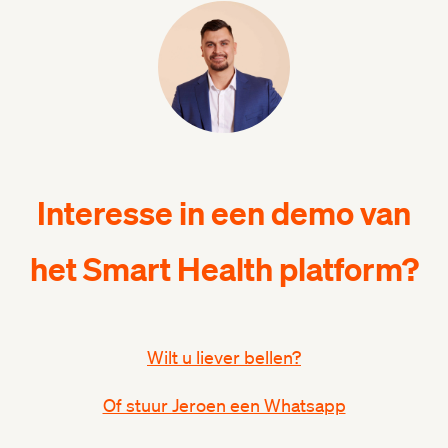
Interesse in een demo van
het Smart Health platform?
Wilt u liever bellen?
Of stuur Jeroen een Whatsapp