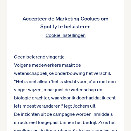
Accepteer de Marketing Cookies om
Spotify te beluisteren
Cookie Instellingen
Geen belerend vingertje
Volgens medewerkers maakt de
wetenschappelijke onderbouwing het verschil.
“Het is niet alleen ‘het is slecht voor je’ en met een
vinger wijzen, maar juist de wetenschap en
biologie erachter, waardoor ik doorhad dat ik echt
iets moest veranderen,” legt Jochem uit.
De inzichten uit de campagne worden inmiddels
structureel toegepast binnen het bedrijf. Zo is het
invullen van de Smartphone & stressvragenlijst nu