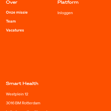
Over
Platform
Onze missie
Inloggen
Team
Vacatures
Smart Health
Westplein 12
3016 BM Rotterdam