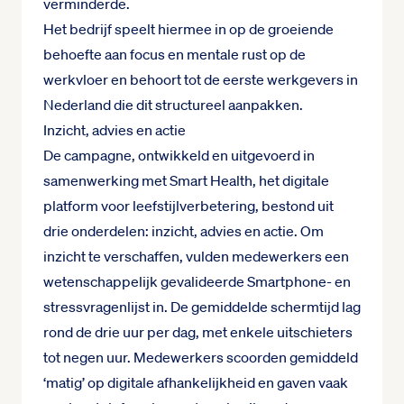
verminderde.
Het bedrijf speelt hiermee in op de groeiende
behoefte aan focus en mentale rust op de
werkvloer en behoort tot de eerste werkgevers in
Nederland die dit structureel aanpakken.
Inzicht, advies en actie
De campagne, ontwikkeld en uitgevoerd in
samenwerking met Smart Health, het digitale
platform voor leefstijlverbetering, bestond uit
drie onderdelen: inzicht, advies en actie. Om
inzicht te verschaffen, vulden medewerkers een
wetenschappelijk gevalideerde Smartphone- en
stressvragenlijst in. De gemiddelde schermtijd lag
rond de drie uur per dag, met enkele uitschieters
tot negen uur. Medewerkers scoorden gemiddeld
‘matig’ op digitale afhankelijkheid en gaven vaak