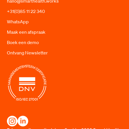
hallo@smarthealth.works
+31(0)85 11 22 340
WhatsApp
Maak een afspraak
Boek een demo
Ontvang Newsletter