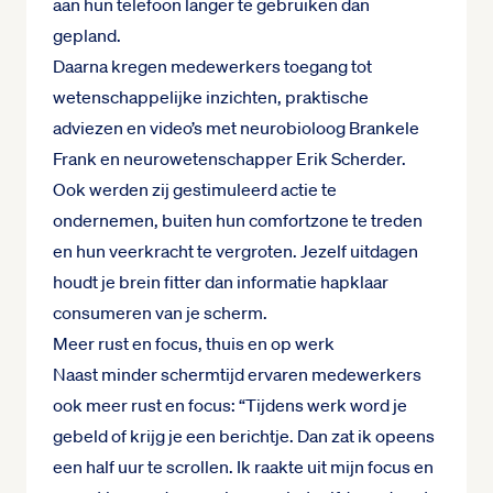
aan hun telefoon langer te gebruiken dan
gepland.
Daarna kregen medewerkers toegang tot
wetenschappelijke inzichten, praktische
adviezen en video’s met neurobioloog Brankele
Frank en neurowetenschapper Erik Scherder.
Ook werden zij gestimuleerd actie te
ondernemen, buiten hun comfortzone te treden
en hun veerkracht te vergroten. Jezelf uitdagen
houdt je brein fitter dan informatie hapklaar
consumeren van je scherm.
Meer rust en focus, thuis en op werk
Naast minder schermtijd ervaren medewerkers
ook meer rust en focus: “Tijdens werk word je
gebeld of krijg je een berichtje. Dan zat ik opeens
een half uur te scrollen. Ik raakte uit mijn focus en