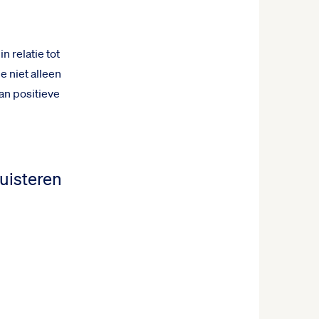
 relatie tot
e niet alleen
an positieve
uisteren