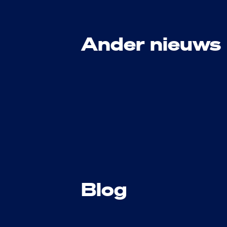
Ander nieuws
Blog