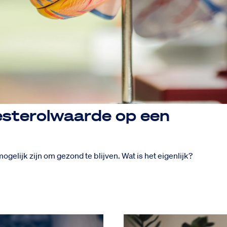
lesterolwaarde op een
gelijk zijn om gezond te blijven. Wat is het eigenlijk?