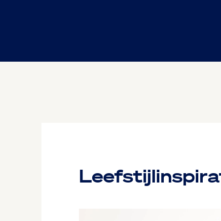
Leefstijlinspira