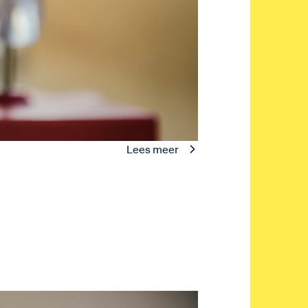
Lees meer