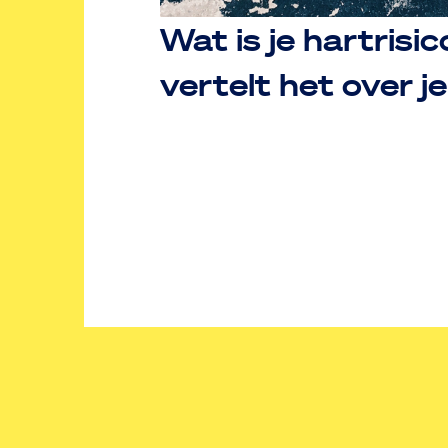
Wat is je hartrisi
vertelt het over je 