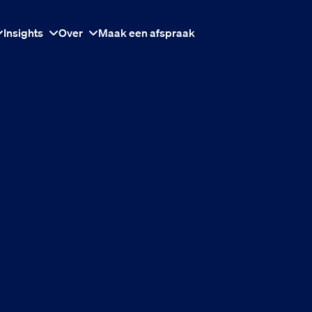
Insights
Over
Maak een afspraak