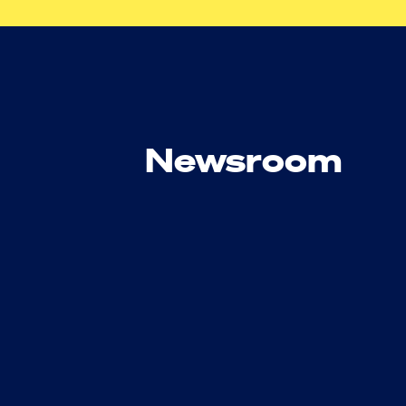
Newsroom